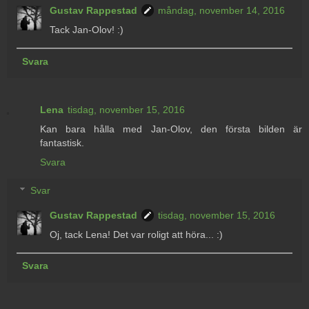
Gustav Rappestad
måndag, november 14, 2016
Tack Jan-Olov! :)
Svara
Lena
tisdag, november 15, 2016
Kan bara hålla med Jan-Olov, den första bilden är
fantastisk.
Svara
Svar
Gustav Rappestad
tisdag, november 15, 2016
Oj, tack Lena! Det var roligt att höra... :)
Svara