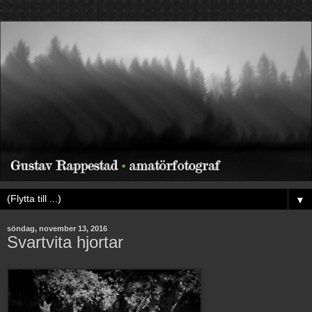
▼
söndag, november 13, 2016
Svartvita hjortar