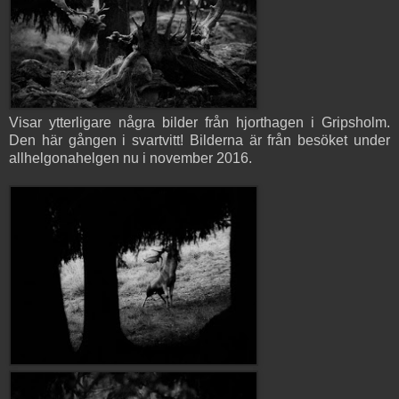
Visar ytterligare några bilder från hjorthagen i Gripsholm.
Den här gången i svartvitt! Bilderna är från besöket under
allhelgonahelgen nu i november 2016.