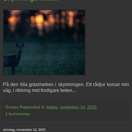
På den lilla gräsmarken i skymningen. Ett rådjur korsar min
väg, i riktning mot frodigare beten...
Gustav Rappestad
kl.
tisdag, november 14, 2023
1 kommentar:
söndag, november 12, 2023