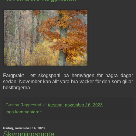
Färgprakt i ett skogsparti på hemvägen för några dagar
sedan. November kan allt vara bra vacker för den som gillar
höstfärgerna...
Gustav Rappestad
kl.
torsdag, november 16, 2023
Inga kommentarer:
tisdag, november 14, 2023
Skymningsmöte...