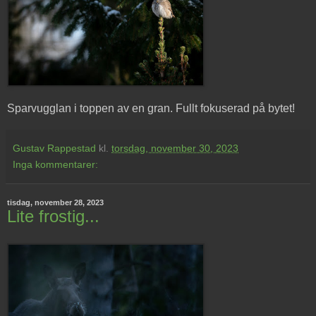
Sparvugglan i toppen av en gran. Fullt fokuserad på bytet!
Gustav Rappestad
kl.
torsdag, november 30, 2023
Inga kommentarer:
tisdag, november 28, 2023
Lite frostig...