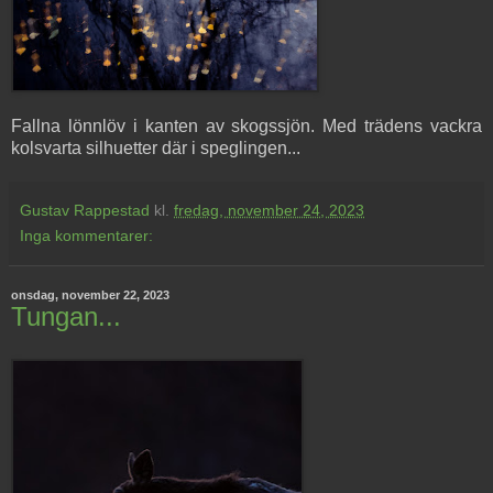
Fallna lönnlöv i kanten av skogssjön. Med trädens vackra
kolsvarta silhuetter där i speglingen...
Gustav Rappestad
kl.
fredag, november 24, 2023
Inga kommentarer:
onsdag, november 22, 2023
Tungan...