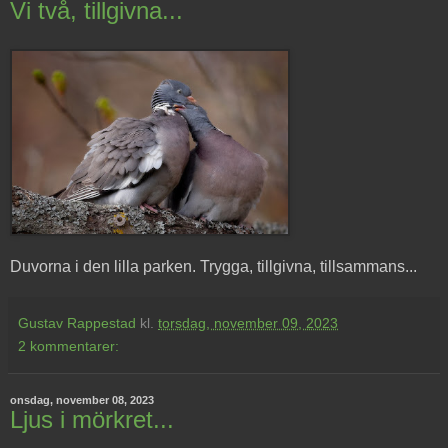
Vi två, tillgivna...
Duvorna i den lilla parken. Trygga, tillgivna, tillsammans...
Gustav Rappestad
kl.
torsdag, november 09, 2023
2 kommentarer:
onsdag, november 08, 2023
Ljus i mörkret...