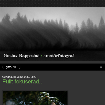
▼
torsdag, november 30, 2023
Fullt fokuserad...