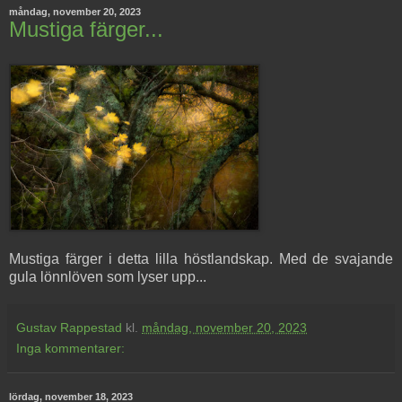
måndag, november 20, 2023
Mustiga färger...
Mustiga färger i detta lilla höstlandskap. Med de svajande
gula lönnlöven som lyser upp...
Gustav Rappestad
kl.
måndag, november 20, 2023
Inga kommentarer:
lördag, november 18, 2023