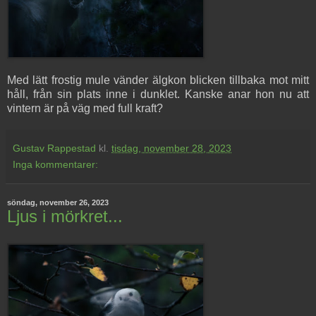
Med lätt frostig mule vänder älgkon blicken tillbaka mot mitt
håll, från sin plats inne i dunklet. Kanske anar hon nu att
vintern är på väg med full kraft?
Gustav Rappestad
kl.
tisdag, november 28, 2023
Inga kommentarer:
söndag, november 26, 2023
Ljus i mörkret...