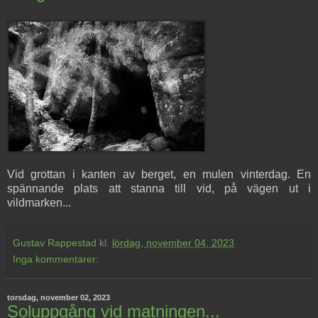
Vid grottan i kanten av berget, en mulen vinterdag. En
spännande plats att stanna till vid, på vägen ut i
vildmarken...
Gustav Rappestad
kl.
lördag, november 04, 2023
Inga kommentarer:
torsdag, november 02, 2023
Soluppgång vid matningen...