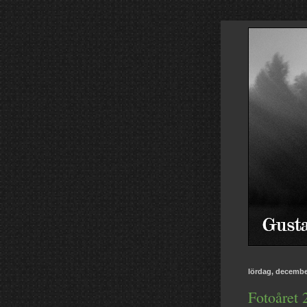
lördag, decembe
Fotoåret 