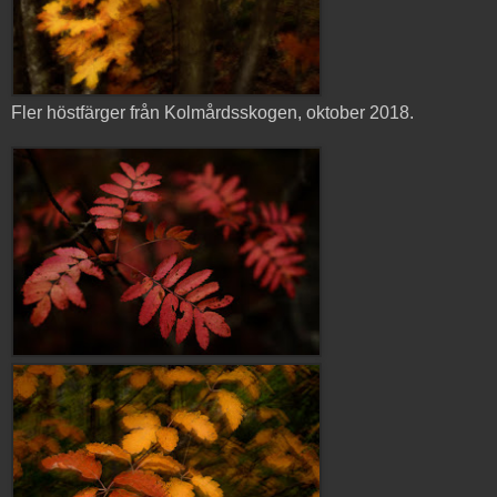
Fler höstfärger från Kolmårdsskogen, oktober 2018.