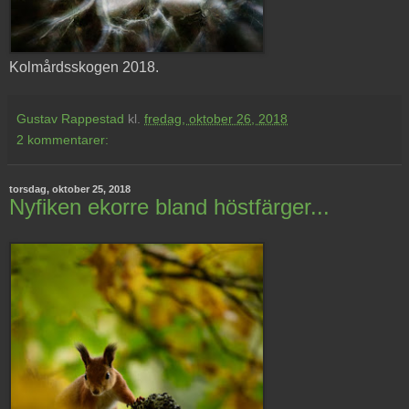
Kolmårdsskogen 2018.
Gustav Rappestad
kl.
fredag, oktober 26, 2018
2 kommentarer:
torsdag, oktober 25, 2018
Nyfiken ekorre bland höstfärger...