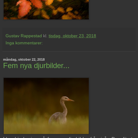
Gustav Rappestad
kl.
tisdag, oktober 23, 2018
Inga kommentarer:
måndag, oktober 22, 2018
Fem nya djurbilder...