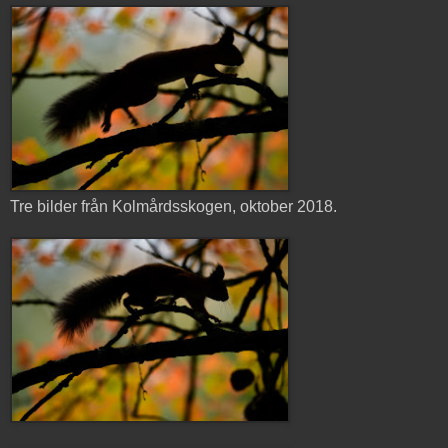
Tre bilder från Kolmårdsskogen, oktober 2018.