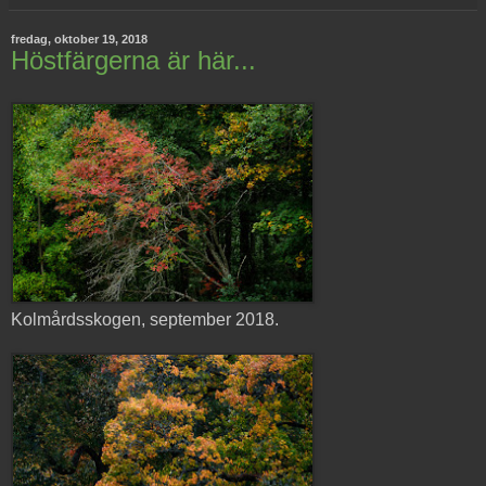
fredag, oktober 19, 2018
Höstfärgerna är här...
Kolmårdsskogen, september 2018.