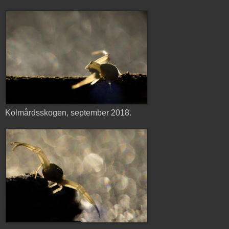
Kolmårdsskogen, september 2018.