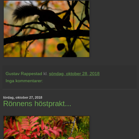
Gustav Rappestad
kl.
söndag, oktober 28, 2018
Inga kommentarer:
lördag, oktober 27, 2018
Rönnens höstprakt...