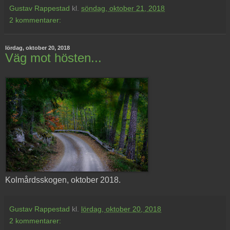
Gustav Rappestad
kl.
söndag, oktober 21, 2018
2 kommentarer:
lördag, oktober 20, 2018
Väg mot hösten...
Kolmårdsskogen, oktober 2018.
Gustav Rappestad
kl.
lördag, oktober 20, 2018
2 kommentarer: