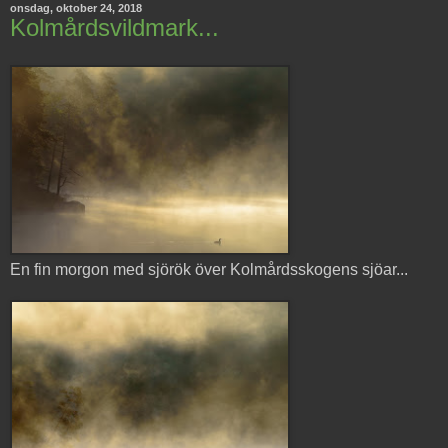
onsdag, oktober 24, 2018
Kolmårdsvildmark...
En fin morgon med sjörök över Kolmårdsskogens sjöar...