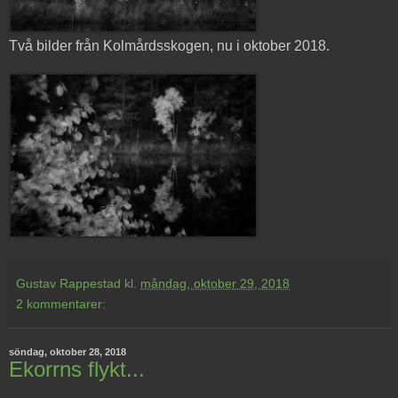
Två bilder från Kolmårdsskogen, nu i oktober 2018.
Gustav Rappestad
kl.
måndag, oktober 29, 2018
2 kommentarer:
söndag, oktober 28, 2018
Ekorrns flykt...