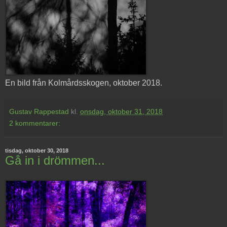
En bild från Kolmårdsskogen, oktober 2018.
Gustav Rappestad
kl.
onsdag, oktober 31, 2018
2 kommentarer:
tisdag, oktober 30, 2018
Gå in i drömmen...