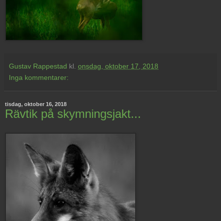
Gustav Rappestad
kl.
onsdag, oktober 17, 2018
Inga kommentarer:
tisdag, oktober 16, 2018
Rävtik på skymningsjakt...