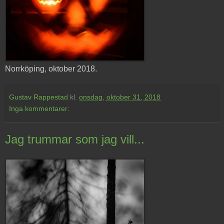
Norrköping, oktober 2018.
Gustav Rappestad
kl.
onsdag, oktober 31, 2018
Inga kommentarer:
Jag trummar som jag vill...