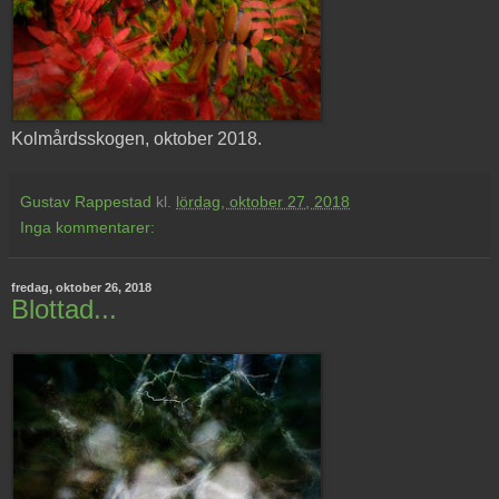
Kolmårdsskogen, oktober 2018.
Gustav Rappestad
kl.
lördag, oktober 27, 2018
Inga kommentarer:
fredag, oktober 26, 2018
Blottad...