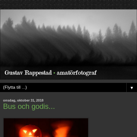
▼
onsdag, oktober 31, 2018
Bus och godis...