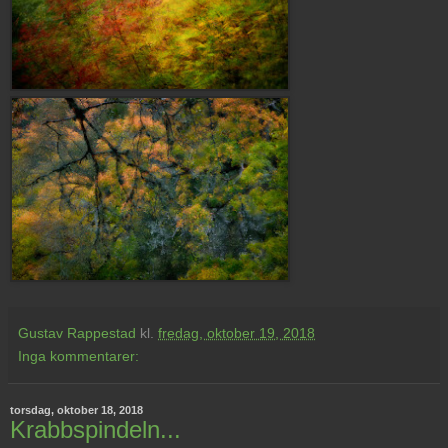
Gustav Rappestad
kl.
fredag, oktober 19, 2018
Inga kommentarer:
torsdag, oktober 18, 2018
Krabbspindeln...