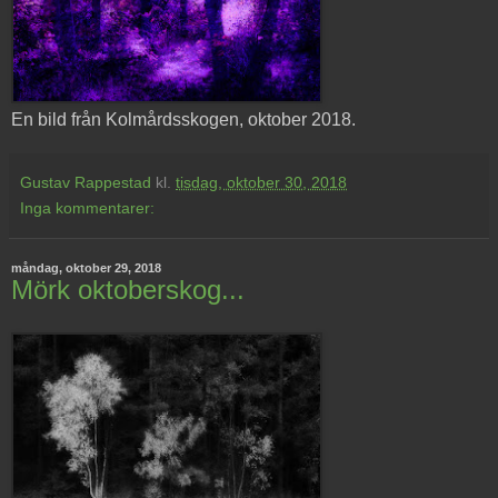
En bild från Kolmårdsskogen, oktober 2018.
Gustav Rappestad
kl.
tisdag, oktober 30, 2018
Inga kommentarer:
måndag, oktober 29, 2018
Mörk oktoberskog...