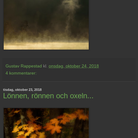
Gustav Rappestad
kl.
onsdag, oktober 24, 2018
4 kommentarer:
tisdag, oktober 23, 2018
Lönnen, rönnen och oxeln...