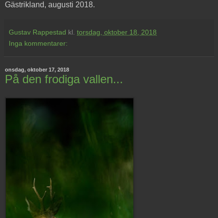
Gästrikland, augusti 2018.
Gustav Rappestad
kl.
torsdag, oktober 18, 2018
Inga kommentarer:
onsdag, oktober 17, 2018
På den frodiga vallen...