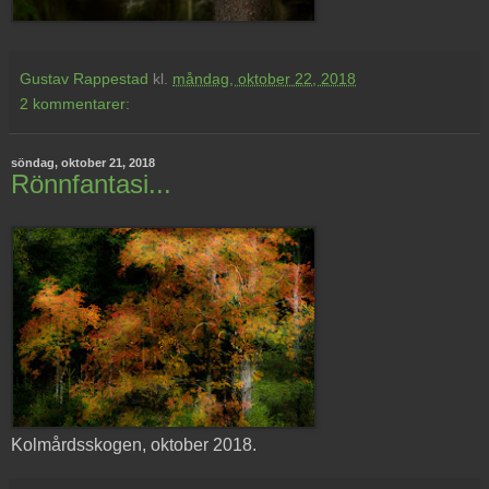
Gustav Rappestad
kl.
måndag, oktober 22, 2018
2 kommentarer:
söndag, oktober 21, 2018
Rönnfantasi...
Kolmårdsskogen, oktober 2018.