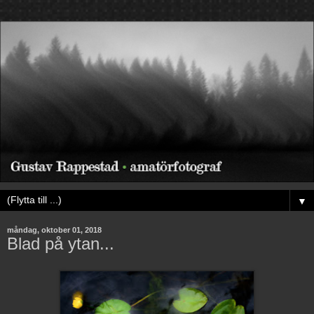
▼
måndag, oktober 01, 2018
Blad på ytan...