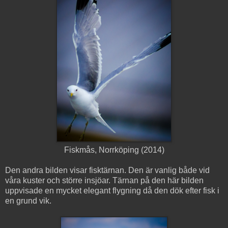
Fiskmås, Norrköping (2014)
Den andra bilden visar fisktärnan. Den är vanlig både vid
våra kuster och större insjöar. Tärnan på den här bilden
uppvisade en mycket elegant flygning då den dök efter fisk i
en grund vik.