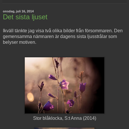
onsdag, juli 16, 2014
Det sista ljuset
Ikväll tänkte jag visa två olika bilder från försommaren. Den
gemensamma nämnaren är dagens sista ljusstrålar som
belyser motiven.
Stor blåklocka, S:t Anna (2014)