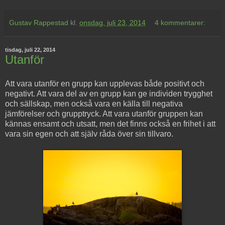
Gustav Rappestad
kl.
onsdag, juli 23, 2014
4 kommentarer:
tisdag, juli 22, 2014
Utanför
Att vara utanför en grupp kan upplevas både positivt och
negativt. Att vara del av en grupp kan ge individen trygghet
och sällskap, men också vara en källa till negativa
jämförelser och grupptryck. Att vara utanför gruppen kan
kännas ensamt och utsatt, men det finns också en frihet i att
vara sin egen och att själv råda över sin tillvaro.