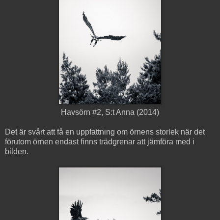
Havsörn #2, S:t Anna (2014)
Det är svårt att få en uppfattning om örnens storlek när det
förutom örnen endast finns trädgrenar att jämföra med i
bilden.