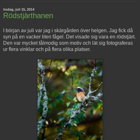
tisdag, juli 15, 2014
Rödstjärthanen
I början av juli var jag i skärgården över helgen. Jag fick då
syn på en vacker liten fågel. Det visade sig vara en rödstjärt.
Den var mycket tålmodig som motiv och lät sig fotograferas
ur flera vinklar och på flera olika platser.