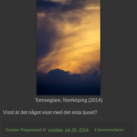
Tornseglare, Norrköping (2014)
Visst är det något visst med det sista ljuset?
Gustav Rappestad
kl.
onsdag, juli 16, 2014
4 kommentarer: