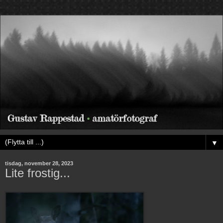
▼
tisdag, november 28, 2023
Lite frostig...