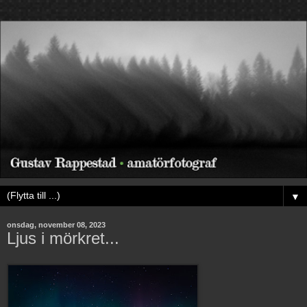
▼
onsdag, november 08, 2023
Ljus i mörkret...