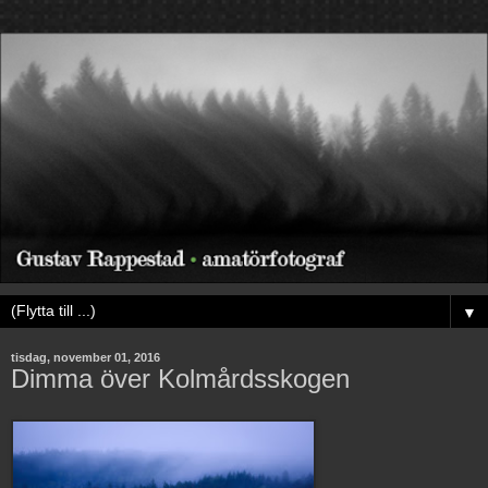
▼
tisdag, november 01, 2016
Dimma över Kolmårdsskogen