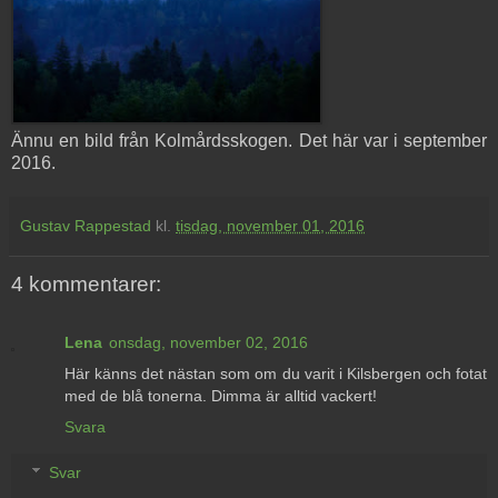
Ännu en bild från Kolmårdsskogen. Det här var i september
2016.
Gustav Rappestad
kl.
tisdag, november 01, 2016
4 kommentarer:
Lena
onsdag, november 02, 2016
Här känns det nästan som om du varit i Kilsbergen och fotat
med de blå tonerna. Dimma är alltid vackert!
Svara
Svar