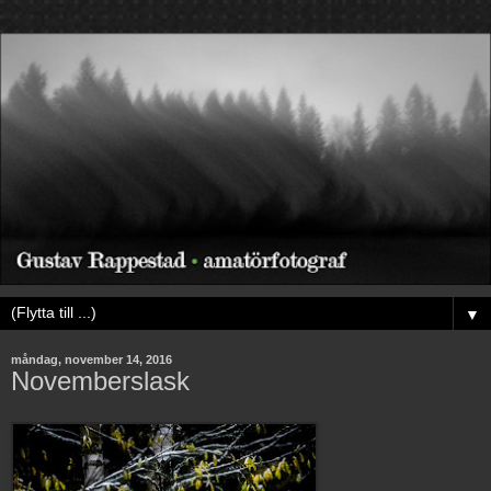
▼
måndag, november 14, 2016
Novemberslask