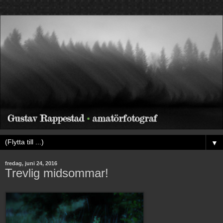
▼
fredag, juni 24, 2016
Trevlig midsommar!