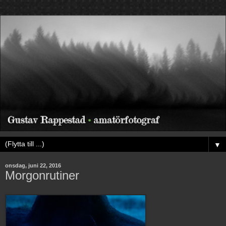
▼
onsdag, juni 22, 2016
Morgonrutiner