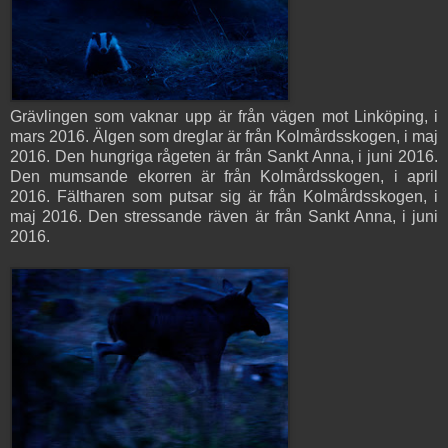
Grävlingen som vaknar upp är från vägen mot Linköping, i
mars 2016. Älgen som dreglar är från Kolmårdsskogen, i maj
2016. Den hungriga rågeten är från Sankt Anna, i juni 2016.
Den mumsande ekorren är från Kolmårdsskogen, i april
2016. Fältharen som putsar sig är från Kolmårdsskogen, i
maj 2016. Den stressande räven är från Sankt Anna, i juni
2016.