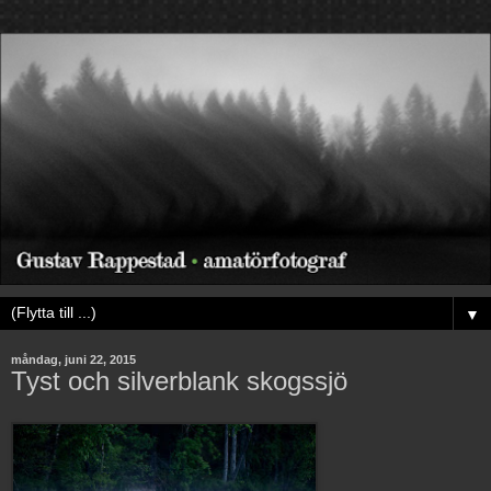
▼
måndag, juni 22, 2015
Tyst och silverblank skogssjö