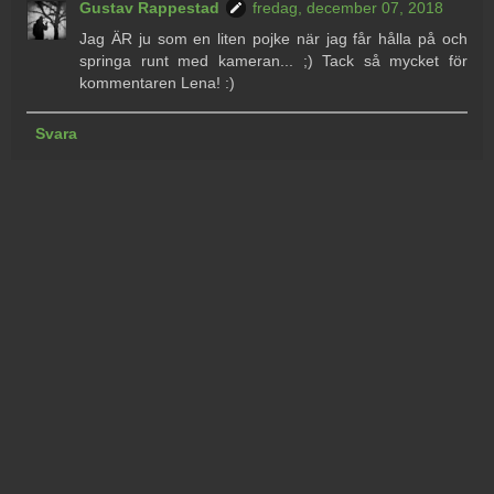
Gustav Rappestad
fredag, december 07, 2018
Jag ÄR ju som en liten pojke när jag får hålla på och
springa runt med kameran... ;) Tack så mycket för
kommentaren Lena! :)
Svara