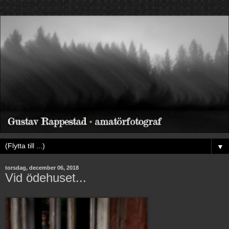
▼
torsdag, december 06, 2018
Vid ödehuset...