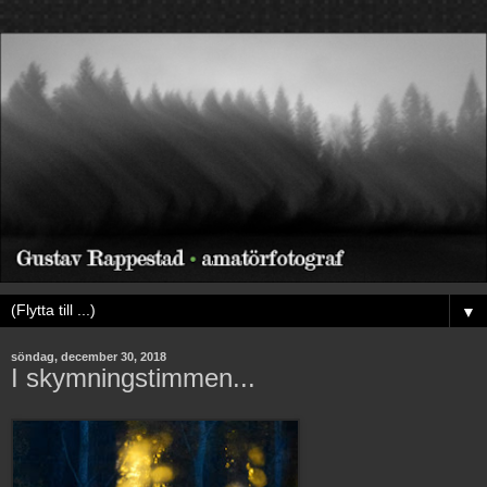
▼
söndag, december 30, 2018
I skymningstimmen...