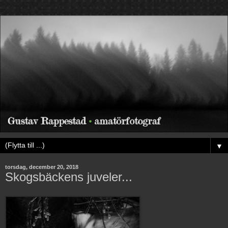
▼
torsdag, december 20, 2018
Skogsbäckens juveler...