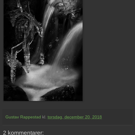
Gustav Rappestad
kl.
torsdag, december 20, 2018
2 kommentarer: