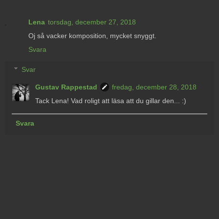
Lena
torsdag, december 27, 2018
Oj så vacker komposition, mycket snyggt.
Svara
Svar
Gustav Rappestad
fredag, december 28, 2018
Tack Lena! Vad roligt att läsa att du gillar den... :)
Svara