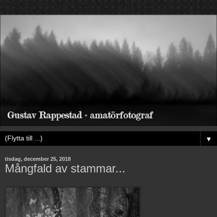
▼
tisdag, december 25, 2018
Mångfald av stammar...