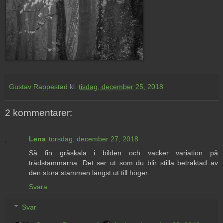
Gustav Rappestad
kl.
tisdag, december 25, 2018
2 kommentarer:
Lena
torsdag, december 27, 2018
Så fin gråskala i bilden och vacker variation på
trädstammarna. Det ser ut som du blir stilla betraktad av
den stora stammen längst ut till höger.
Svara
Svar