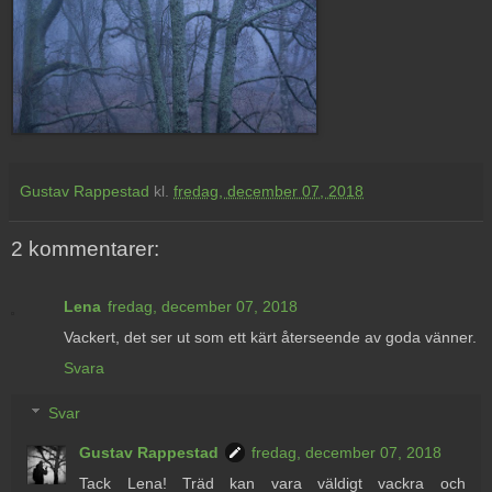
Gustav Rappestad
kl.
fredag, december 07, 2018
2 kommentarer:
Lena
fredag, december 07, 2018
Vackert, det ser ut som ett kärt återseende av goda vänner.
Svara
Svar
Gustav Rappestad
fredag, december 07, 2018
Tack Lena! Träd kan vara väldigt vackra och