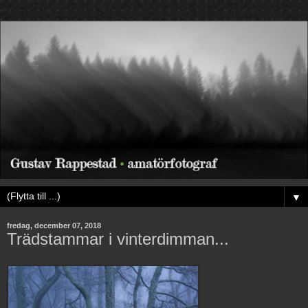
▼
fredag, december 07, 2018
Trädstammar i vinterdimman...