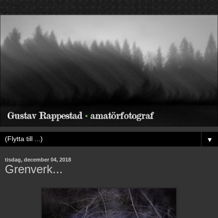
▼
tisdag, december 04, 2018
Grenverk...