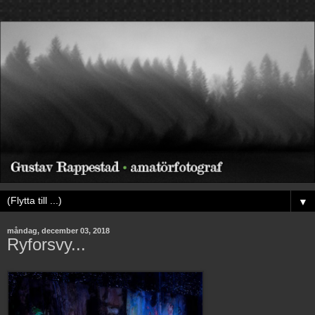
▼
måndag, december 03, 2018
Ryforsvy...