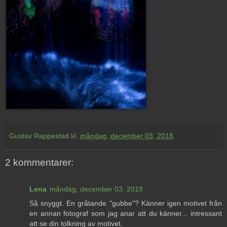
Gustav Rappestad
kl.
måndag, december 03, 2018
2 kommentarer:
Lena
måndag, december 03, 2018
Så snyggt. En gråtande "gubbe"? Känner igen motivet från
en annan fotograf som jag anar att du känner... intressant
att se din tolkning av motivet.