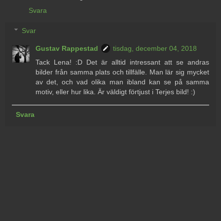
Svara
Svar
Gustav Rappestad
tisdag, december 04, 2018
Tack Lena! :D Det är alltid intressant att se andras
bilder från samma plats och tillfälle. Man lär sig mycket
av det, och vad olika man ibland kan se på samma
motiv, eller hur lika. Är väldigt förtjust i Terjes bild! :)
Svara