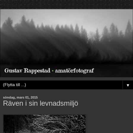
▼
söndag, mars 01, 2015
Räven i sin levnadsmiljö