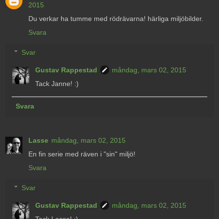
2015
Du verkar ha tumme med rödrävarna! härliga miljöbilder.
Svara
Svar
Gustav Rappestad
måndag, mars 02, 2015
Tack Janne! :)
Svara
Lasse
måndag, mars 02, 2015
En fin serie med räven i "sin" miljö!
Svara
Svar
Gustav Rappestad
måndag, mars 02, 2015