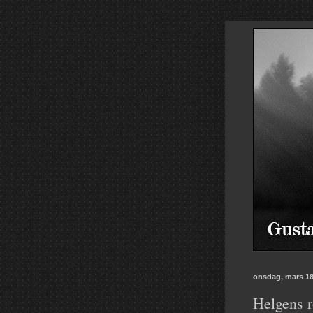
onsdag, mars 18
Helgens r