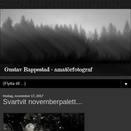
▼
fredag, november 17, 2017
Svartvit novemberpalett...