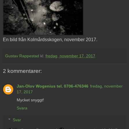
En bild från Kolmårdsskogen, november 2017.
Gustav Rappestad
kl.
fredag, november 17, 2017
2 kommentarer:
Jan-Olov Wogenius tel. 0706-476346
fredag, november
17, 2017
Mycket snyggt!
Svara
Svar