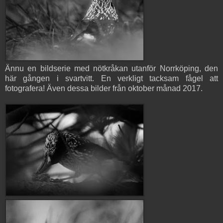
Ännu en bildserie med nötkråkan utanför Norrköping, den
här gången i svartvitt. En verkligt tacksam fågel att
fotografera! Även dessa bilder från oktober månad 2017.