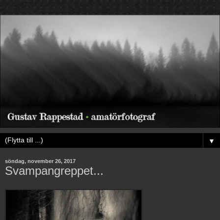
▼
söndag, november 26, 2017
Svampangreppet...