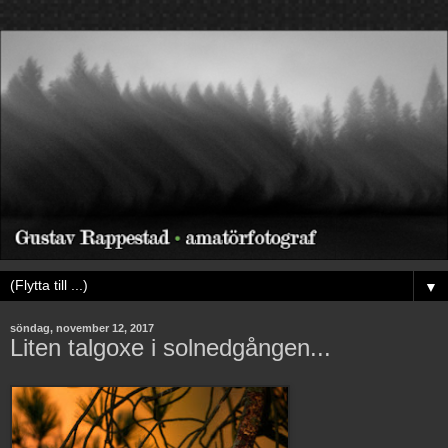
▼
söndag, november 12, 2017
Liten talgoxe i solnedgången...