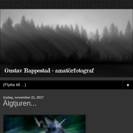
▼
tisdag, november 21, 2017
Älgtjuren...