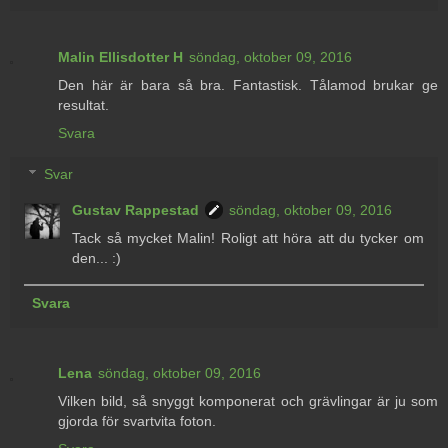
Malin Ellisdotter H
söndag, oktober 09, 2016
Den här är bara så bra. Fantastisk. Tålamod brukar ge
resultat.
Svara
Svar
Gustav Rappestad
söndag, oktober 09, 2016
Tack så mycket Malin! Roligt att höra att du tycker om
den... :)
Svara
Lena
söndag, oktober 09, 2016
Vilken bild, så snyggt komponerat och grävlingar är ju som
gjorda för svartvita foton.