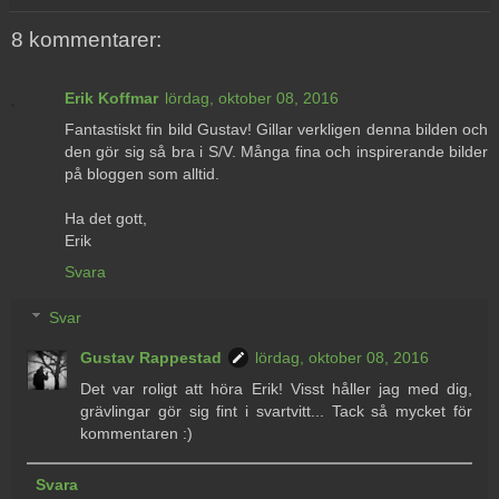
8 kommentarer:
Erik Koffmar
lördag, oktober 08, 2016
Fantastiskt fin bild Gustav! Gillar verkligen denna bilden och
den gör sig så bra i S/V. Många fina och inspirerande bilder
på bloggen som alltid.
Ha det gott,
Erik
Svara
Svar
Gustav Rappestad
lördag, oktober 08, 2016
Det var roligt att höra Erik! Visst håller jag med dig,
grävlingar gör sig fint i svartvitt... Tack så mycket för
kommentaren :)
Svara