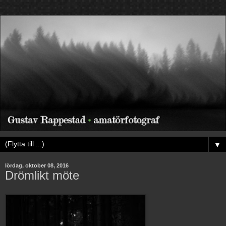
▼
lördag, oktober 08, 2016
Drömlikt möte