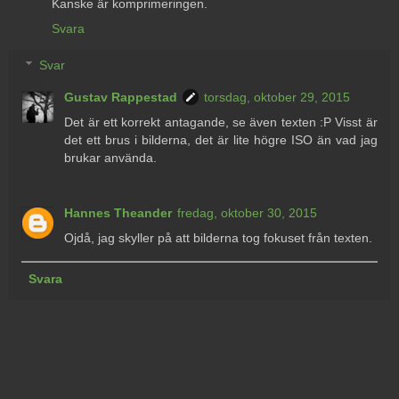
Kanske är komprimeringen.
Svara
Svar
Gustav Rappestad
torsdag, oktober 29, 2015
Det är ett korrekt antagande, se även texten :P Visst är
det ett brus i bilderna, det är lite högre ISO än vad jag
brukar använda.
Hannes Theander
fredag, oktober 30, 2015
Ojdå, jag skyller på att bilderna tog fokuset från texten.
Svara