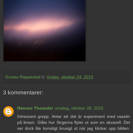
Gustav Rappestad
kl.
lördag, oktober 24, 2015
3 kommentarer:
Hannes Theander
onsdag, oktober 28, 2015
Intressant grepp. Antar att det är experiment med vaselin
på linsen. Gillar hur färgerna flyter ut som en akvarell. Det
ser dock lite konstigt brusigt ut när jag klickar upp bilden.