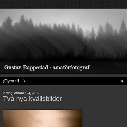
▼
lördag, oktober 24, 2015
Två nya kvällsbilder