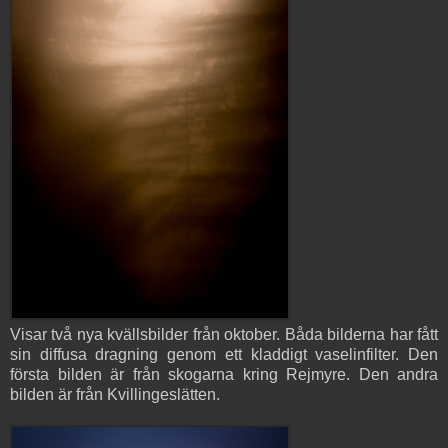
Visar två nya kvällsbilder från oktober. Båda bilderna har fått
sin diffusa dragning genom ett kladdigt vaselinfilter. Den
första bilden är från skogarna kring Rejmyre. Den andra
bilden är från Kvillingeslätten.