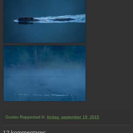
Gustav Rappestad
kl.
lördag, september 19, 2015
12 kommentarer: