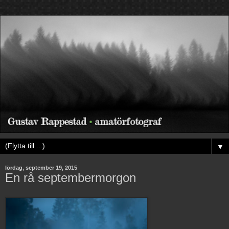
▼
lördag, september 19, 2015
En rå septembermorgon