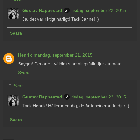
Gustav Rappestad
tisdag, september 22, 2015
Ja, det var riktigt härligt! Tack Janne! :)
Svara
Henrik
måndag, september 21, 2015
Snyggt! Det är ett väldigt stämningsfullt djur att möta
Svara
Svar
Gustav Rappestad
tisdag, september 22, 2015
Tack Henrik! Håller med dig, de är fascinerande djur :)
Svara