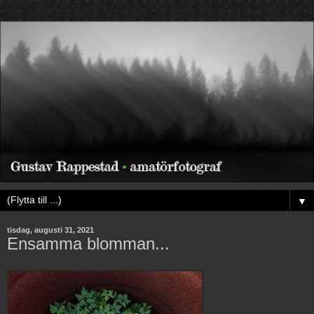
▼
tisdag, augusti 31, 2021
Ensamma blomman...