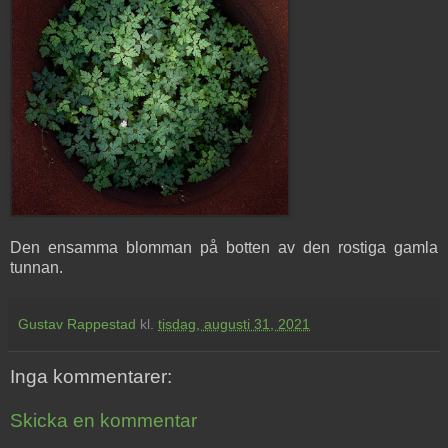
Den ensamma blomman på botten av den rostiga gamla
tunnan.
Gustav Rappestad
kl.
tisdag, augusti 31, 2021
Inga kommentarer:
Skicka en kommentar