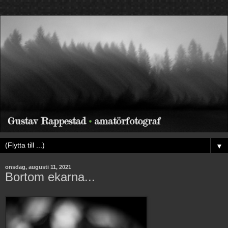
▼
onsdag, augusti 11, 2021
Bortom ekarna...