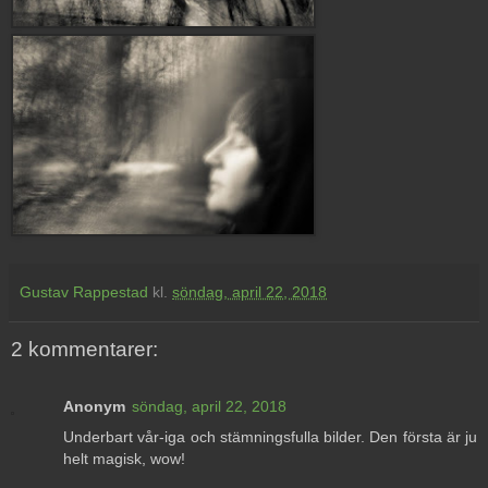
Gustav Rappestad
kl.
söndag, april 22, 2018
2 kommentarer:
Anonym
söndag, april 22, 2018
Underbart vår-iga och stämningsfulla bilder. Den första är ju
helt magisk, wow!