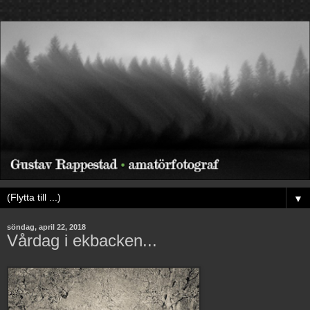
▼
söndag, april 22, 2018
Vårdag i ekbacken...