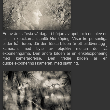
En av årets första vårdagar i början av april, och det blev en
tur till ekbackarna utanför Norrköping. Visar tre personliga
bilder från turen, där den första bilden är ett bildöverlägg i
kameran, med byte av objektiv mellan de två
exponeringarna. Den andra bilden är en enkelexponering
med kamerarörelse. Den tredje bilden är en
dubbelexponering i kameran, med pjattning.