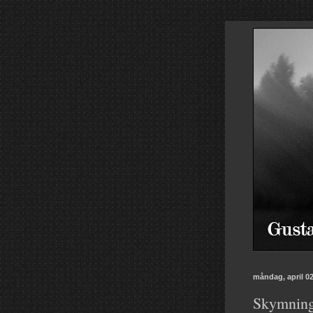
måndag, april 02
Skymning