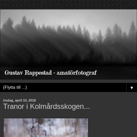
▼
tisdag, april 10, 2018
Tranor i Kolmårdsskogen...