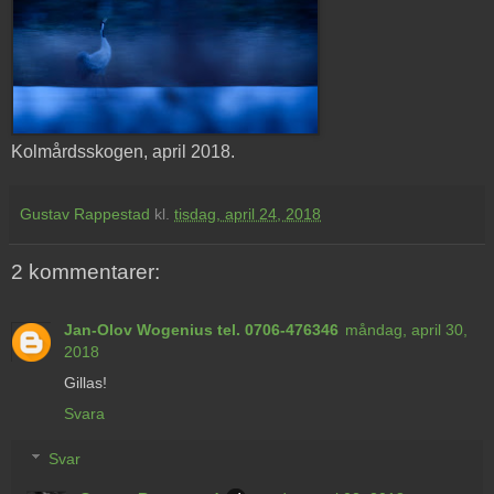
Kolmårdsskogen, april 2018.
Gustav Rappestad
kl.
tisdag, april 24, 2018
2 kommentarer:
Jan-Olov Wogenius tel. 0706-476346
måndag, april 30,
2018
Gillas!
Svara
Svar