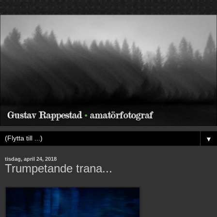
▼
tisdag, april 24, 2018
Trumpetande trana...