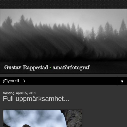
▼
torsdag, april 05, 2018
Full uppmärksamhet...