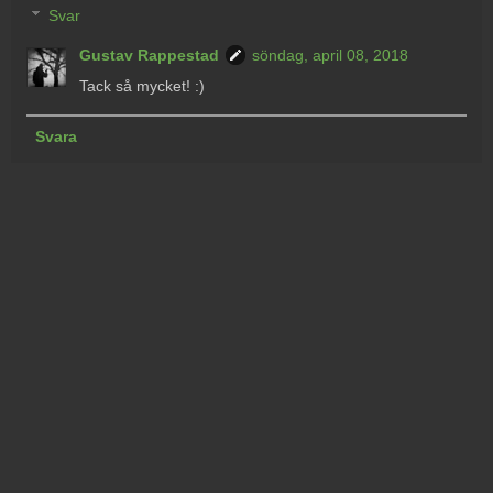
Svar
Gustav Rappestad
söndag, april 08, 2018
Tack så mycket! :)
Svara