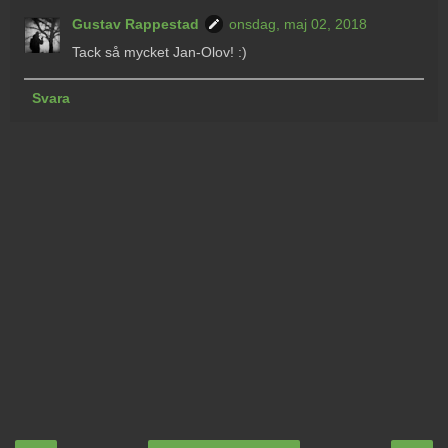
Gustav Rappestad
onsdag, maj 02, 2018
Tack så mycket Jan-Olov! :)
Svara