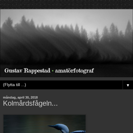
▼
måndag, april 30, 2018
Kolmårdsfågeln...