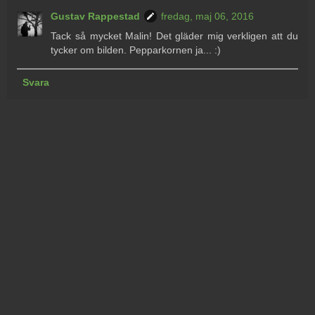
Gustav Rappestad
fredag, maj 06, 2016
Tack så mycket Malin! Det gläder mig verkligen att du
tycker om bilden. Pepparkornen ja... :)
Svara