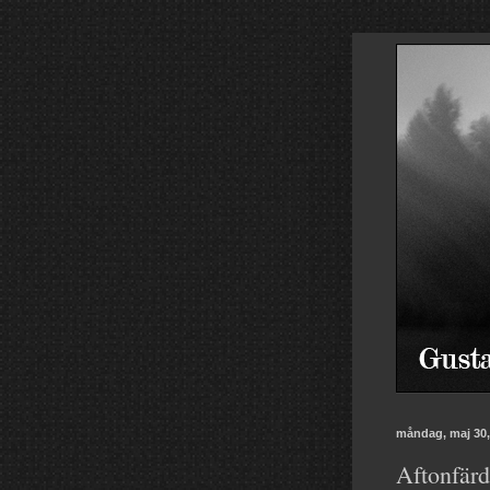
måndag, maj 30,
Aftonfärd