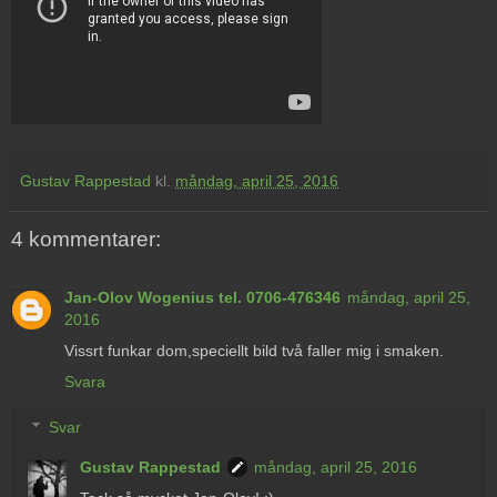
Gustav Rappestad
kl.
måndag, april 25, 2016
4 kommentarer:
Jan-Olov Wogenius tel. 0706-476346
måndag, april 25,
2016
Vissrt funkar dom,speciellt bild två faller mig i smaken.
Svara
Svar
Gustav Rappestad
måndag, april 25, 2016