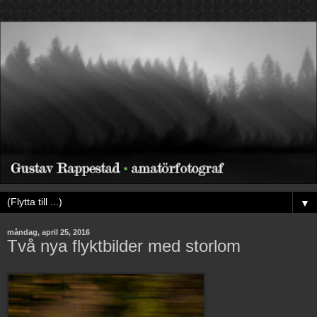
▼
måndag, april 25, 2016
Två nya flyktbilder med storlom