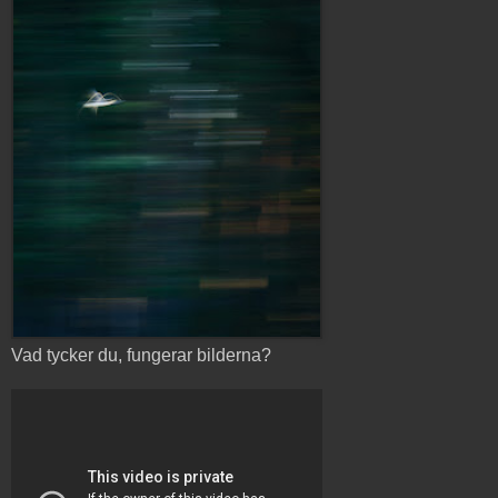
Vad tycker du, fungerar bilderna?