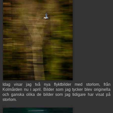
Idag visar jag två nya flyktbilder med storlom, från
Kolmården nu i april. Bilder som jag tycker blev originella
och ganska olika de bilder som jag tidigare har visat på
storlom.