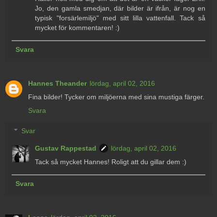
Jo, den gamla smedjan, där bilder är ifrån, är nog en
typisk "forsärlemiljö" med sitt lilla vattenfall. Tack så
mycket för kommentaren! :)
Svara
Hannes Theander
lördag, april 02, 2016
Fina bilder! Tycker om miljöerna med sina mustiga färger.
Svara
Svar
Gustav Rappestad
lördag, april 02, 2016
Tack så mycket Hannes! Roligt att du gillar dem :)
Svara