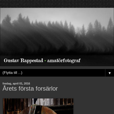
▼
fredag, april 01, 2016
Årets första forsärlor