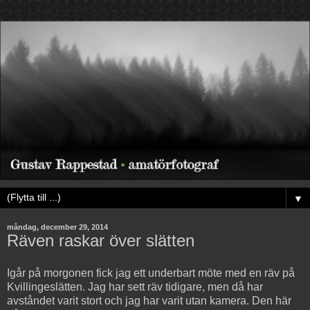
▼
måndag, december 29, 2014
Räven raskar över slätten
Igår på morgonen fick jag ett underbart möte med en räv på
Kvillingeslätten. Jag har sett räv tidigare, men då har
avståndet varit stort och jag har varit utan kamera. Den här