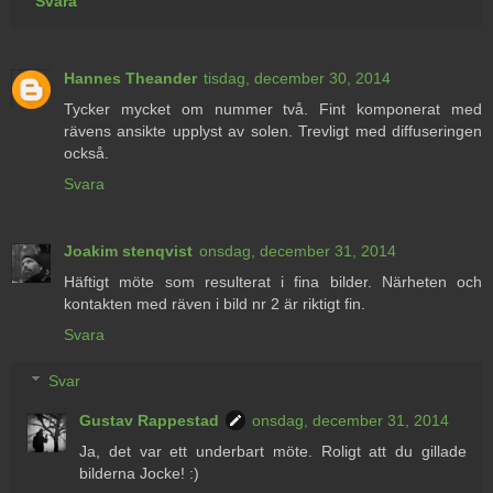
Svara
Hannes Theander
tisdag, december 30, 2014
Tycker mycket om nummer två. Fint komponerat med
rävens ansikte upplyst av solen. Trevligt med diffuseringen
också.
Svara
Joakim stenqvist
onsdag, december 31, 2014
Häftigt möte som resulterat i fina bilder. Närheten och
kontakten med räven i bild nr 2 är riktigt fin.
Svara
Svar
Gustav Rappestad
onsdag, december 31, 2014
Ja, det var ett underbart möte. Roligt att du gillade
bilderna Jocke! :)