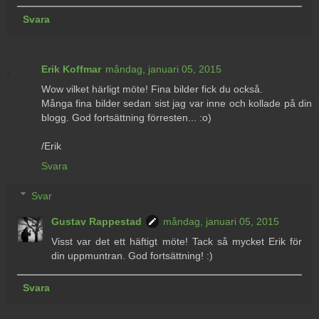
Svara
Erik Koffmar
måndag, januari 05, 2015
Wow vilket härligt möte! Fina bilder fick du också.
Många fina bilder sedan sist jag var inne och kollade på din
blogg. God fortsättning förresten... :o)
/Erik
Svara
Svar
Gustav Rappestad
måndag, januari 05, 2015
Visst var det ett häftigt möte! Tack så mycket Erik för
din uppmuntran. God fortsättning! :)
Svara