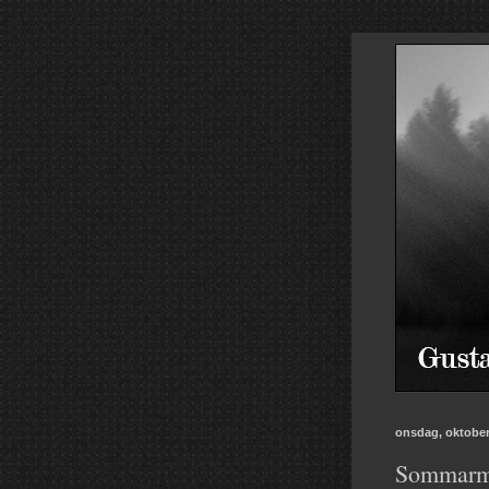
onsdag, oktober
Sommarm