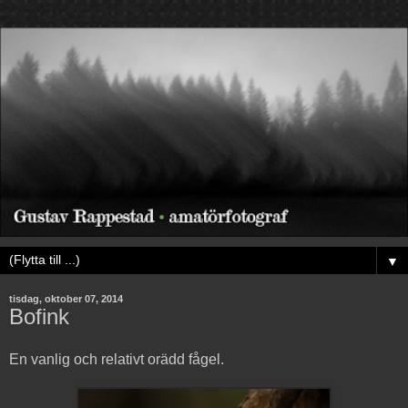
▼
tisdag, oktober 07, 2014
Bofink
En vanlig och relativt orädd fågel.