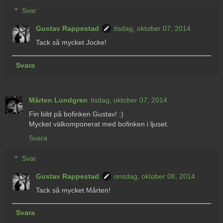
Svar
Gustav Rappestad
tisdag, oktober 07, 2014
Tack så mycket Jocke!
Svara
Mårten Lundgren
tisdag, oktober 07, 2014
Fin bild på bofinken Gustav! :)
Mycket välkomponerat med bofinken i ljuset.
Svara
Svar
Gustav Rappestad
onsdag, oktober 08, 2014
Tack så mycket Mårten!
Svara