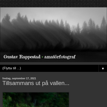
▼
fredag, september 17, 2021
Tillsammans ut på vallen...