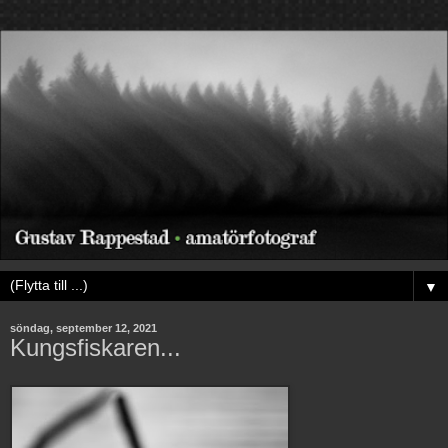
▼
söndag, september 12, 2021
Kungsfiskaren...