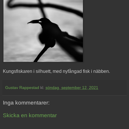
Kungsfiskaren i silhuett, med nyfångad fisk i näbben.
Gustav Rappestad
kl.
söndag, september 12, 2021
Inga kommentarer:
Skicka en kommentar