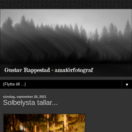
▼
söndag, september 26, 2021
Solbelysta tallar...