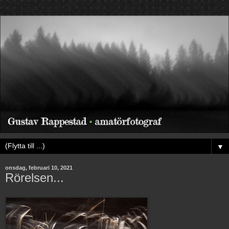
▼
onsdag, februari 10, 2021
Rörelsen...