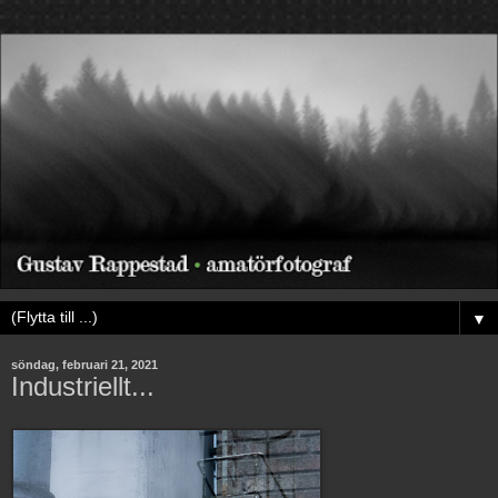
▼
söndag, februari 21, 2021
Industriellt...